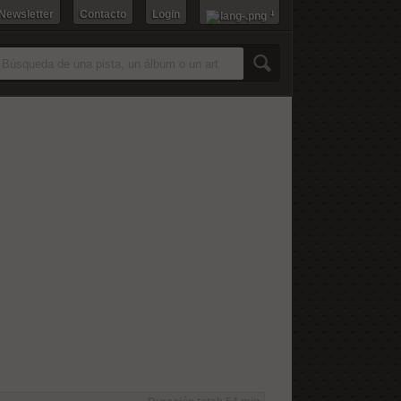
 Newsletter
Contacto
Login