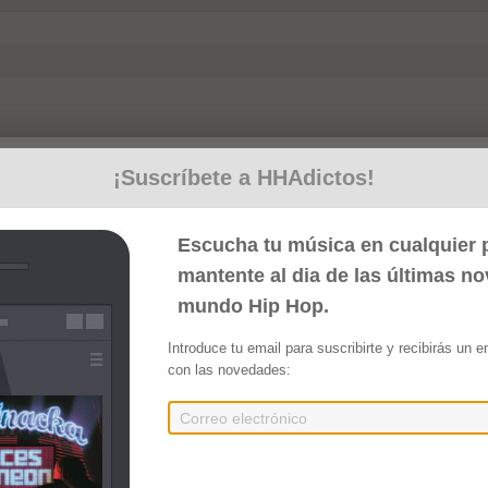
¡Suscríbete a HHAdictos!
Escucha tu música en cualquier p
mantente al dia de las últimas n
mundo Hip Hop.
Introduce tu email para suscribirte y recibirás un 
con las novedades: