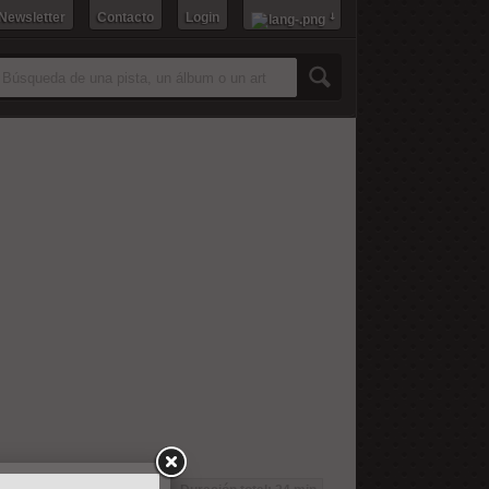
 Newsletter
Contacto
Login