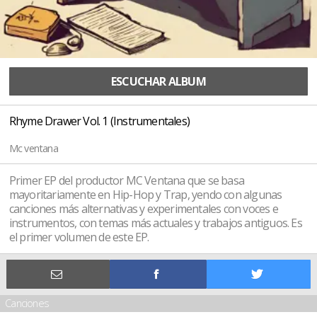
ESCUCHAR ALBUM
Rhyme Drawer Vol. 1 (Instrumentales)
Mc ventana
Primer EP del productor MC Ventana que se basa
mayoritariamente en Hip-Hop y Trap, yendo con algunas
canciones más alternativas y experimentales con voces e
instrumentos, con temas más actuales y trabajos antiguos. Es
el primer volumen de este EP.
Canciones