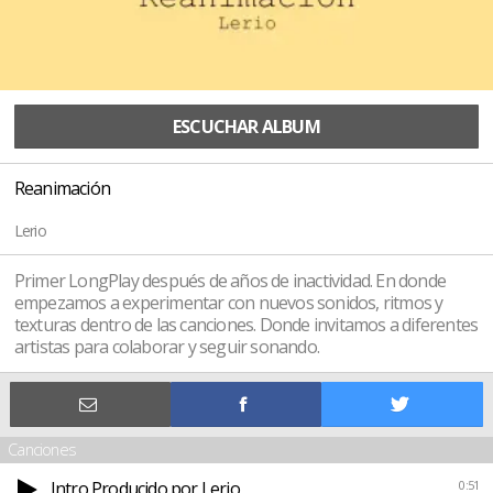
ESCUCHAR ALBUM
Reanimación
Lerio
Primer LongPlay después de años de inactividad. En donde
empezamos a experimentar con nuevos sonidos, ritmos y
texturas dentro de las canciones. Donde invitamos a diferentes
artistas para colaborar y seguir sonando.
Canciones
Intro Producido por Lerio
0:51