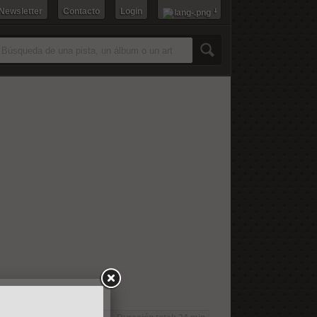
 Newsletter
Contacto
Login