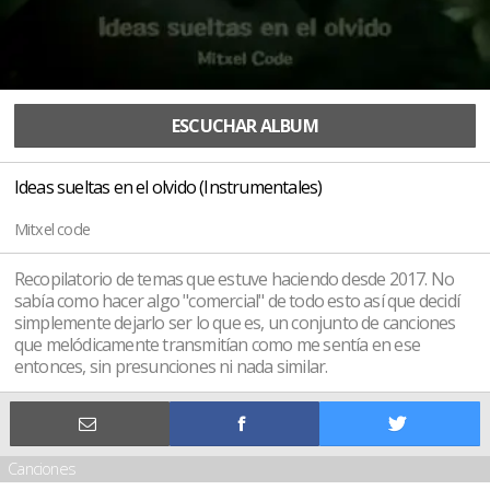
ESCUCHAR ALBUM
Ideas sueltas en el olvido (Instrumentales)
Mitxel code
Recopilatorio de temas que estuve haciendo desde 2017. No
sabía como hacer algo "comercial" de todo esto así que decidí
simplemente dejarlo ser lo que es, un conjunto de canciones
que melódicamente transmitían como me sentía en ese
entonces, sin presunciones ni nada similar.
Canciones