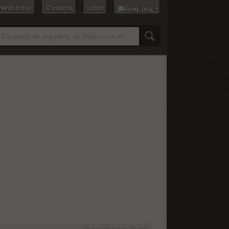
 Newsletter
Contacto
Login