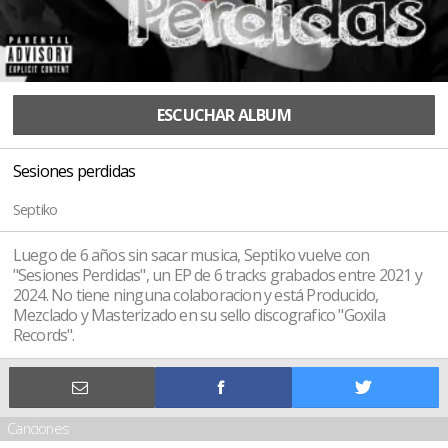
ESCUCHAR ALBUM
Sesiones perdidas
Septiko
Luego de 6 años sin sacar musica, Septiko vuelve con
"Sesiones Perdidas", un EP de 6 tracks grabados entre 2021 y
2024. No tiene ninguna colaboracion y está Producido,
Mezclado y Masterizado en su sello discografico "Goxila
Records".
Canciones