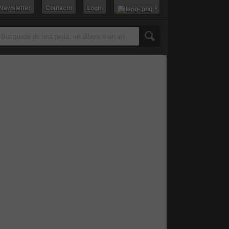
 Newsletter
Contacto
Login