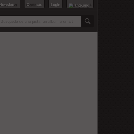
 Newsletter
Contacto
Login