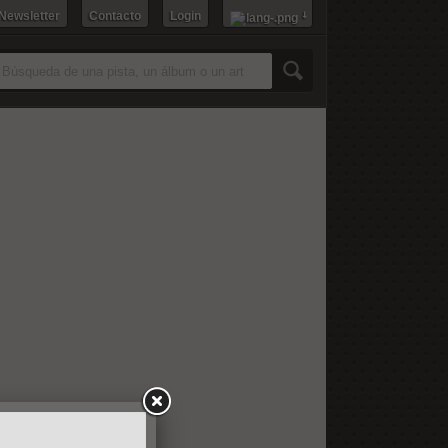
 Newsletter
Contacto
Login