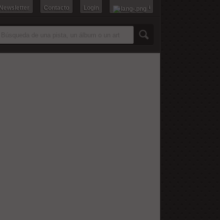
 Newsletter
Contacto
Login