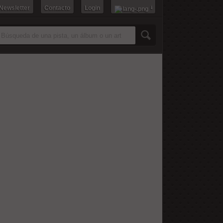
 Newsletter
Contacto
Login