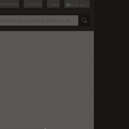
 Newsletter
Contacto
Login