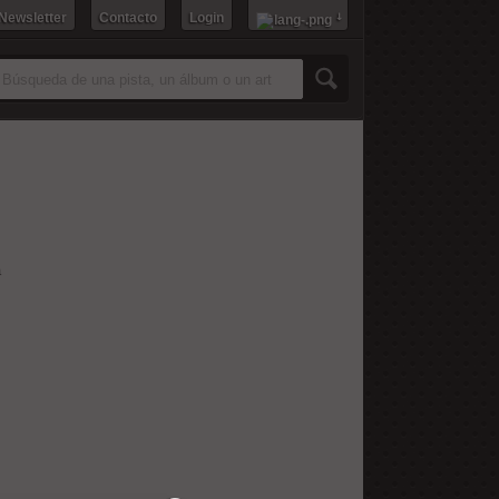
 Newsletter
Contacto
Login
a