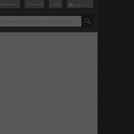
 Newsletter
Contacto
Login