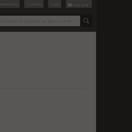
 Newsletter
Contacto
Login