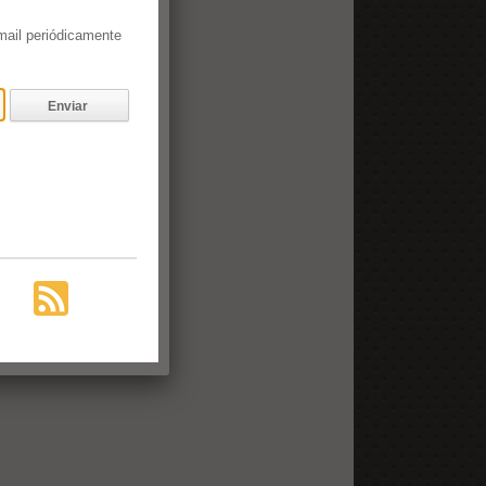
email periódicamente
Enviar