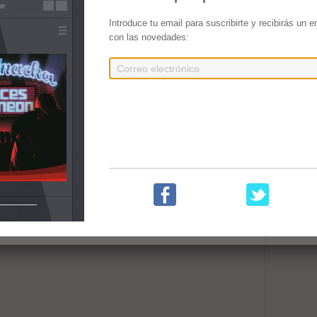
Introduce tu email para suscribirte y recibirás un 
con las novedades: