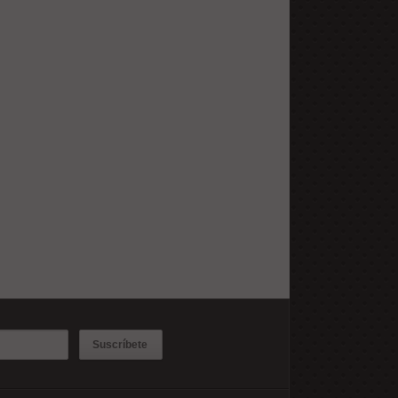
Suscríbete