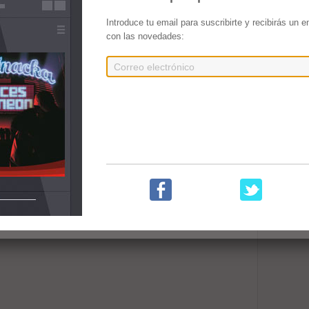
Introduce tu email para suscribirte y recibirás un 
con las novedades: