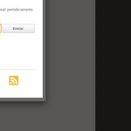
email periódicamente
Enviar