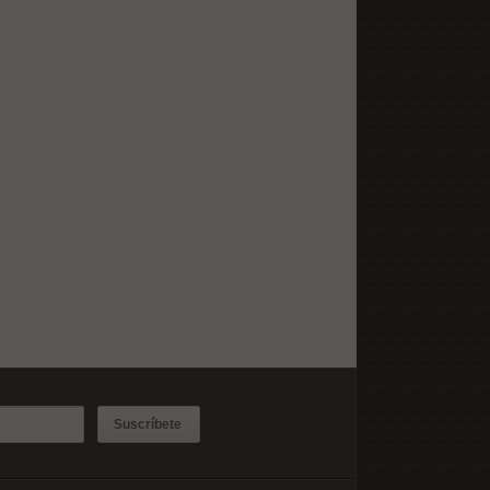
Suscríbete