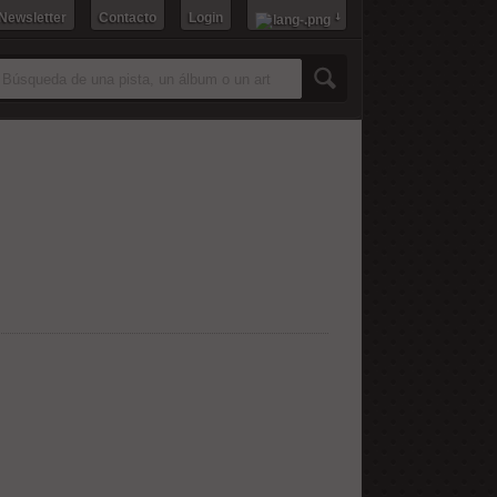
 Newsletter
Contacto
Login