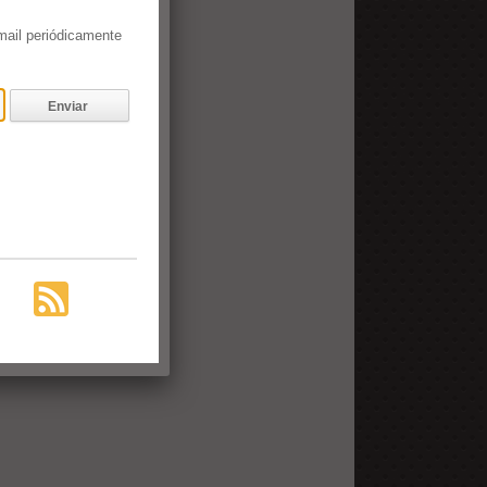
email periódicamente
Enviar