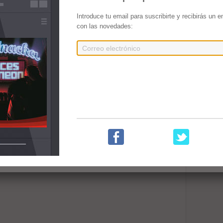
Introduce tu email para suscribirte y recibirás un 
con las novedades: