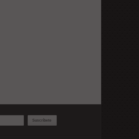
Suscríbete