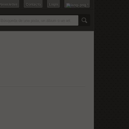
 Newsletter
Contacto
Login