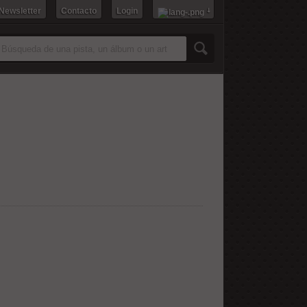
 Newsletter
Contacto
Login