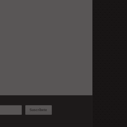
Suscríbete