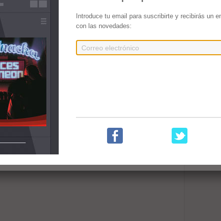
Introduce tu email para suscribirte y recibirás un 
con las novedades: