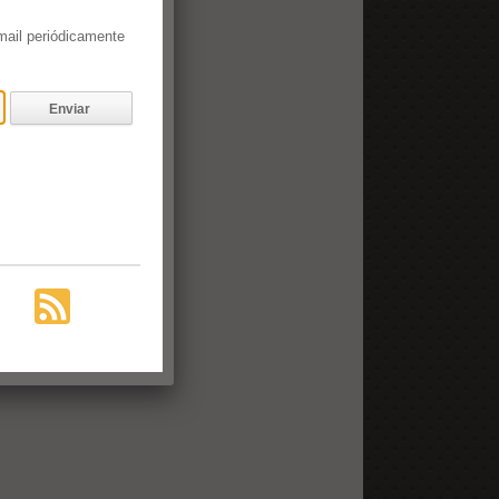
email periódicamente
Enviar