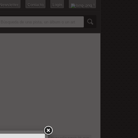
 Newsletter
Contacto
Login