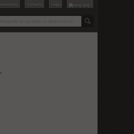
 Newsletter
Contacto
Login
re